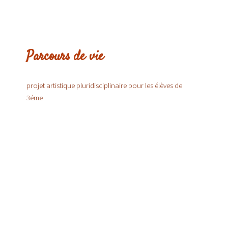
Parcours de vie
projet artistique pluridisciplinaire pour les élèves de
3éme