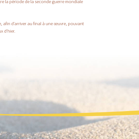
ntre la période de la seconde guerre mondiale
, afin d’arriver au final à une œuvre, pouvant
x d’hier.